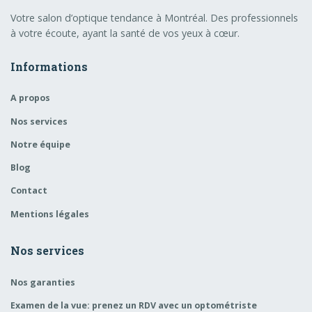
Votre salon d’optique tendance à Montréal. Des professionnels
à votre écoute, ayant la santé de vos yeux à cœur.
Informations
A propos
Nos services
Notre équipe
Blog
Contact
Mentions légales
Nos services
Nos garanties
Examen de la vue: prenez un RDV avec un optométriste