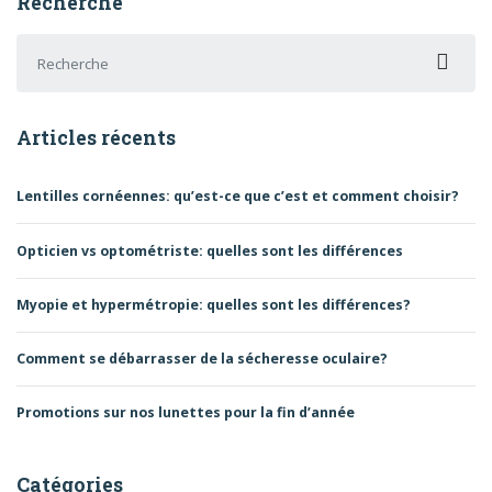
Recherche
Recherche pour :
Articles récents
Lentilles cornéennes: qu’est-ce que c’est et comment choisir?
Opticien vs optométriste: quelles sont les différences
Myopie et hypermétropie: quelles sont les différences?
Comment se débarrasser de la sécheresse oculaire?
Promotions sur nos lunettes pour la fin d’année
Catégories