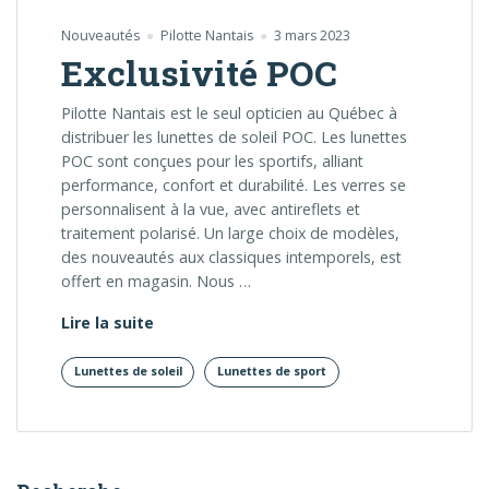
Nouveautés
Pilotte Nantais
3 mars 2023
Exclusivité POC
Pilotte Nantais est le seul opticien au Québec à
distribuer les lunettes de soleil POC. Les lunettes
POC sont conçues pour les sportifs, alliant
performance, confort et durabilité. Les verres se
personnalisent à la vue, avec antireflets et
traitement polarisé. Un large choix de modèles,
des nouveautés aux classiques intemporels, est
offert en magasin. Nous …
Exclusivité POC
Lire la suite
Lunettes de soleil
Lunettes de sport