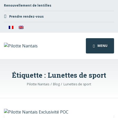
Renouvellement de lentilles
Prendre rendez-vous
MENU
Étiquette :
Lunettes de sport
Pilotte Nantais
Blog
Lunettes de sport