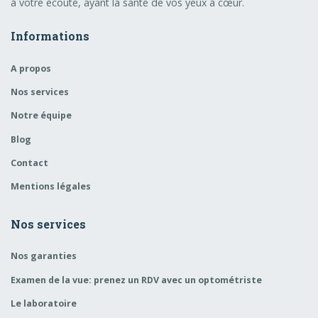
à votre écoute, ayant la santé de vos yeux à cœur.
Informations
A propos
Nos services
Notre équipe
Blog
Contact
Mentions légales
Nos services
Nos garanties
Examen de la vue: prenez un RDV avec un optométriste
Le laboratoire