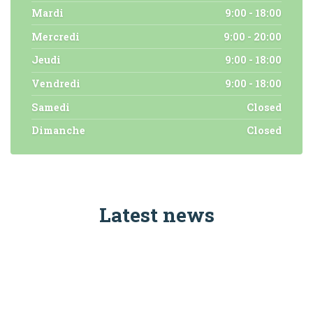
Mardi
9:00 - 18:00
Mercredi
9:00 - 20:00
Jeudi
9:00 - 18:00
Vendredi
9:00 - 18:00
Samedi
Closed
Dimanche
Closed
Latest news