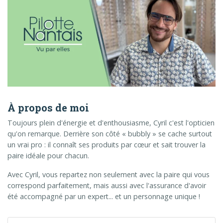
À propos de moi
Toujours plein d'énergie et d'enthousiasme, Cyril c'est l'opticien
qu'on remarque. Derrière son côté « bubbly » se cache surtout
un vrai pro : il connaît ses produits par cœur et sait trouver la
paire idéale pour chacun.
Avec Cyril, vous repartez non seulement avec la paire qui vous
correspond parfaitement, mais aussi avec l'assurance d'avoir
été accompagné par un expert... et un personnage unique !