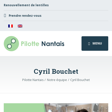
Renouvellement de lentilles
Prendre rendez-vous
MENU
Cyril Bouchet
Pilotte Nantais
Notre équipe
Cyril Bouchet