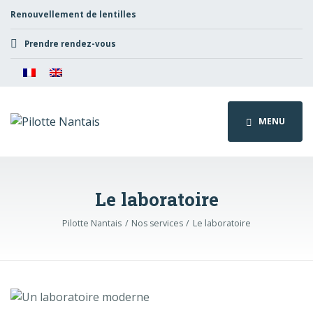
Renouvellement de lentilles
Prendre rendez-vous
MENU
Le laboratoire
Pilotte Nantais
Nos services
Le laboratoire