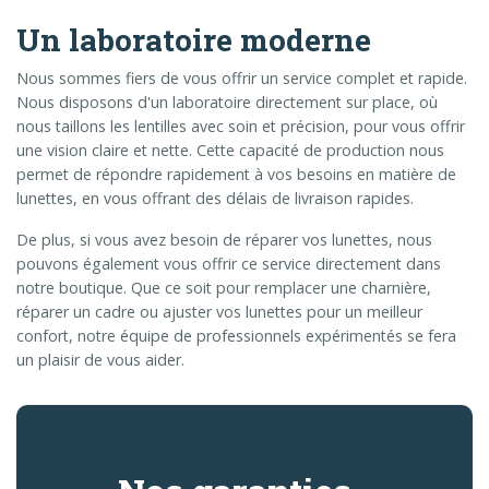
Un laboratoire moderne
Nous sommes fiers de vous offrir un service complet et rapide.
Nous disposons d'un laboratoire directement sur place, où
nous taillons les lentilles avec soin et précision, pour vous offrir
une vision claire et nette. Cette capacité de production nous
permet de répondre rapidement à vos besoins en matière de
lunettes, en vous offrant des délais de livraison rapides.
De plus, si vous avez besoin de réparer vos lunettes, nous
pouvons également vous offrir ce service directement dans
notre boutique. Que ce soit pour remplacer une charnière,
réparer un cadre ou ajuster vos lunettes pour un meilleur
confort, notre équipe de professionnels expérimentés se fera
un plaisir de vous aider.