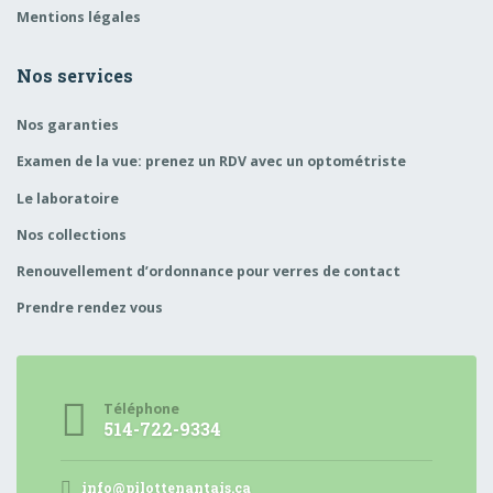
Mentions légales
Nos services
Nos garanties
Examen de la vue: prenez un RDV avec un optométriste
Le laboratoire
Nos collections
Renouvellement d’ordonnance pour verres de contact
Prendre rendez vous
Téléphone
514-722-9334
info@pilottenantais.ca