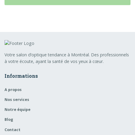
Votre salon d’optique tendance à Montréal. Des professionnels
à votre écoute, ayant la santé de vos yeux à cœur.
Informations
A propos
Nos services
Notre équipe
Blog
Contact