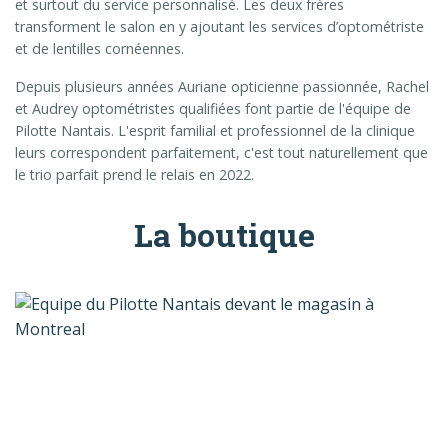
et surtout du service personnalisé. Les deux frères
transforment le salon en y ajoutant les services d’optométriste
et de lentilles cornéennes.
Depuis plusieurs années Auriane opticienne passionnée, Rachel
et Audrey optométristes qualifiées font partie de l'équipe de
Pilotte Nantais. L'esprit familial et professionnel de la clinique
leurs correspondent parfaitement, c'est tout naturellement que
le trio parfait prend le relais en 2022.
La boutique