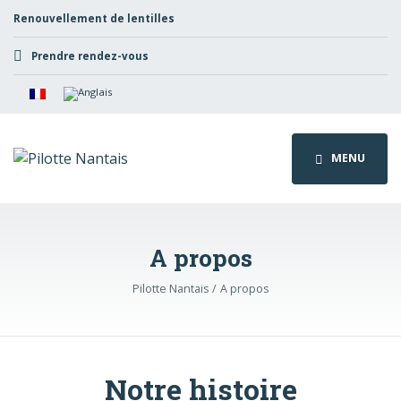
Renouvellement de lentilles
Prendre rendez-vous
MENU
A propos
Pilotte Nantais
A propos
Notre histoire