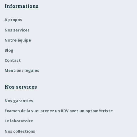
Informations
A propos
Nos services
Notre équipe
Blog
Contact
Mentions légales
Nos services
Nos garanties
Examen de la vue: prenez un RDV avec un optométriste
Le laboratoire
Nos collections