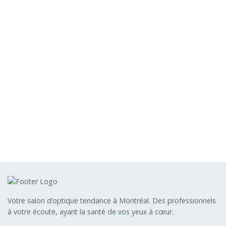
Votre salon d’optique tendance à Montréal. Des professionnels
à votre écoute, ayant la santé de vos yeux à cœur.