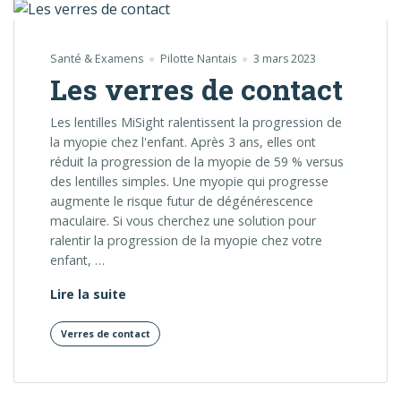
Santé & Examens
Pilotte Nantais
3 mars 2023
Les verres de contact
Les lentilles MiSight ralentissent la progression de
la myopie chez l'enfant. Après 3 ans, elles ont
réduit la progression de la myopie de 59 % versus
des lentilles simples. Une myopie qui progresse
augmente le risque futur de dégénérescence
maculaire. Si vous cherchez une solution pour
ralentir la progression de la myopie chez votre
enfant, …
Les verres de contact
Lire la suite
Verres de contact