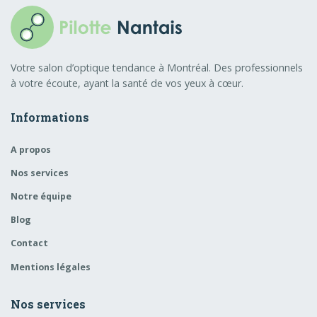
Votre salon d’optique tendance à Montréal. Des professionnels
à votre écoute, ayant la santé de vos yeux à cœur.
Informations
A propos
Nos services
Notre équipe
Blog
Contact
Mentions légales
Nos services