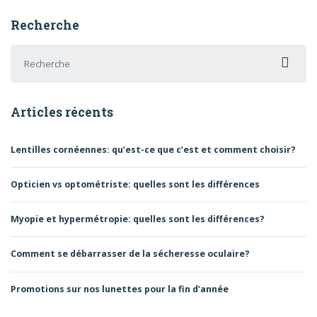
Recherche
Recherche pour :
Articles récents
Lentilles cornéennes: qu’est-ce que c’est et comment choisir?
Opticien vs optométriste: quelles sont les différences
Myopie et hypermétropie: quelles sont les différences?
Comment se débarrasser de la sécheresse oculaire?
Promotions sur nos lunettes pour la fin d’année