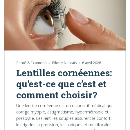
Santé & Examens
Pilotte Nantais
6 avril 2026
Lentilles cornéennes:
qu’est-ce que c’est et
comment choisir?
Une lentille cornéenne est un dispositif médical qui
corrige myopie, astigmatisme, hypermétropie et
presbytie. Les lentilles souples assurent le confort,
les rigides la précision, les toriques et multifocales