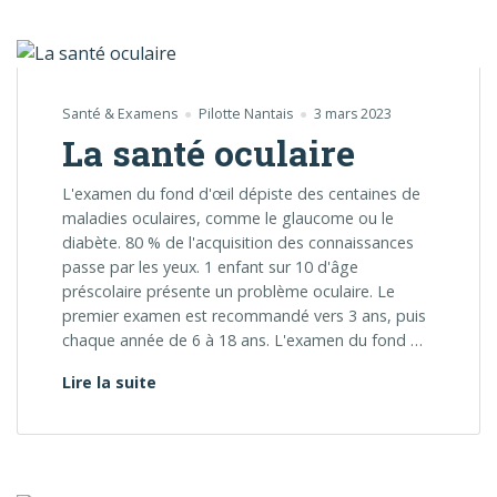
Santé & Examens
Pilotte Nantais
3 mars 2023
La santé oculaire
L'examen du fond d'œil dépiste des centaines de
maladies oculaires, comme le glaucome ou le
diabète. 80 % de l'acquisition des connaissances
passe par les yeux. 1 enfant sur 10 d'âge
préscolaire présente un problème oculaire. Le
premier examen est recommandé vers 3 ans, puis
chaque année de 6 à 18 ans. L'examen du fond …
La santé oculaire
Lire la suite