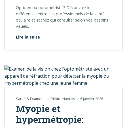
Opticien ou optométriste ? Découvrez les
différences entre ces professionnels de la santé
oculaire et sachez qui consulter selon vos besoins
visuels.
Opticien vs optométriste: quelles sont les
Lire la suite
Santé & Examens
Pilotte Nantais
6 janvier 2026
Myopie et
hypermétropie: