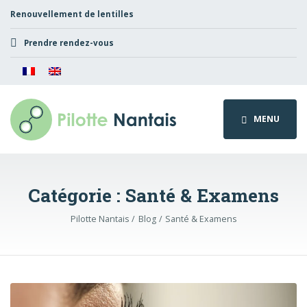
Renouvellement de lentilles
Prendre rendez-vous
MENU
Catégorie :
Santé & Examens
Pilotte Nantais
Blog
Santé & Examens