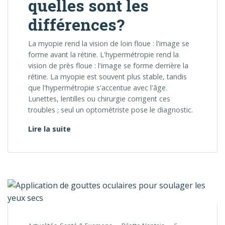
quelles sont les
différences?
La myopie rend la vision de loin floue : l'image se
forme avant la rétine. L'hypermétropie rend la
vision de près floue : l'image se forme derrière la
rétine. La myopie est souvent plus stable, tandis
que l'hypermétropie s'accentue avec l'âge.
Lunettes, lentilles ou chirurgie corrigent ces
troubles ; seul un optométriste pose le diagnostic.
Myopie et hypermétropie: quelles sont les
Lire la suite